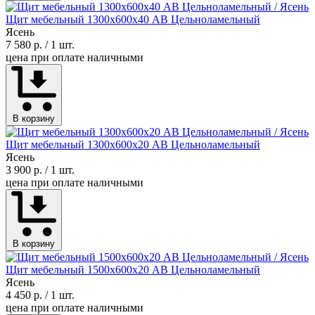
Щит мебельный 1300х600х40 АВ Цельноламельный
Ясень
7 580 р.
/ 1 шт.
цена при оплате наличными
В корзину
Щит мебельный 1300х600х20 АВ Цельноламельный
Ясень
3 900 р.
/ 1 шт.
цена при оплате наличными
В корзину
Щит мебельный 1500х600х20 АВ Цельноламельный
Ясень
4 450 р.
/ 1 шт.
цена при оплате наличными