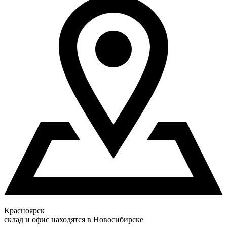
Красноярск
склад и офис находятся в Новосибирске