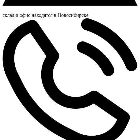
склад и офис находятся в Новосибирске