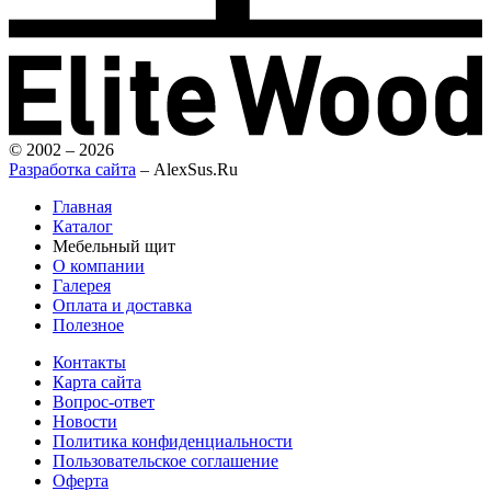
© 2002 – 2026
Разработка сайта
– AlexSus.Ru
Главная
Каталог
Мебельный щит
О компании
Галерея
Оплата и доставка
Полезное
Контакты
Карта сайта
Вопрос-ответ
Новости
Политика конфиденциальности
Пользовательское соглашение
Оферта