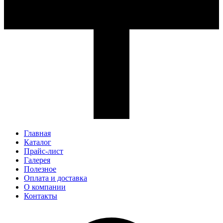
Главная
Каталог
Прайс-лист
Галерея
Полезное
Оплата и доставка
О компании
Контакты