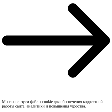
Мы используем файлы cookie для обеспечения корректной
работы сайта, аналитики и повышения удобства.