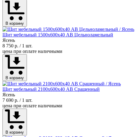
В корзину
Щит мебельный 1500х600х40 АВ Цельноламельный
Ясень
8 750 р.
/ 1 шт.
цена при оплате наличными
В корзину
Щит мебельный 2100х600х40 АВ Сращенный
Ясень
7 690 р.
/ 1 шт.
цена при оплате наличными
В корзину