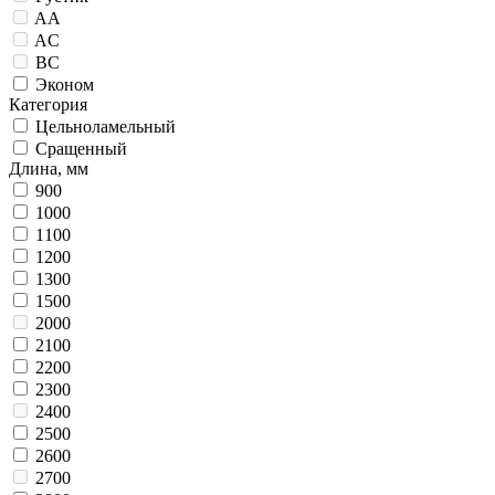
AA
AC
BC
Эконом
Категория
Цельноламельный
Сращенный
Длина, мм
900
1000
1100
1200
1300
1500
2000
2100
2200
2300
2400
2500
2600
2700