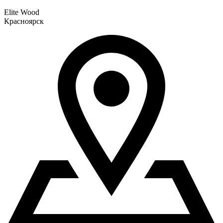
Elite Wood
Красноярск