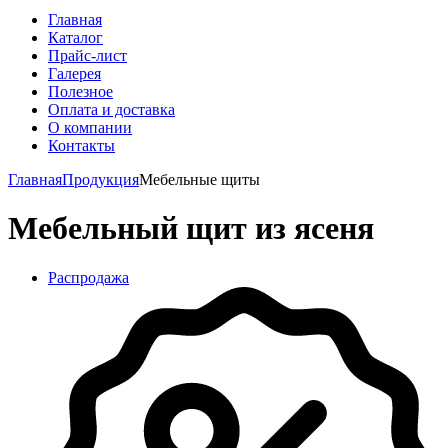
Главная
Каталог
Прайс-лист
Галерея
Полезное
Оплата и доставка
О компании
Контакты
Главная
Продукция
Мебельные щиты
Мебельный щит из ясеня
Распродажа