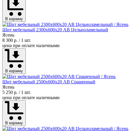
В корзину
Щит мебельный 2300х600х20 АВ Цельноламельный
Ясень
8 300 р.
/ 1 шт.
цена при оплате наличными
В корзину
Щит мебельный 2500х600х20 АВ Сращенный
Ясень
5 250 р.
/ 1 шт.
цена при оплате наличными
В корзину