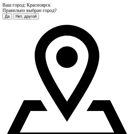
Ваш город:
Красноярск
Правильно выбран город?
Да
Нет, другой