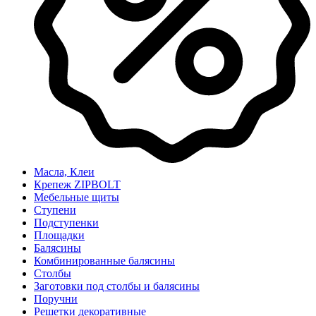
Масла, Клеи
Крепеж ZIPBOLT
Мебельные щиты
Ступени
Подступенки
Площадки
Балясины
Комбинированные балясины
Столбы
Заготовки под столбы и балясины
Поручни
Решетки декоративные