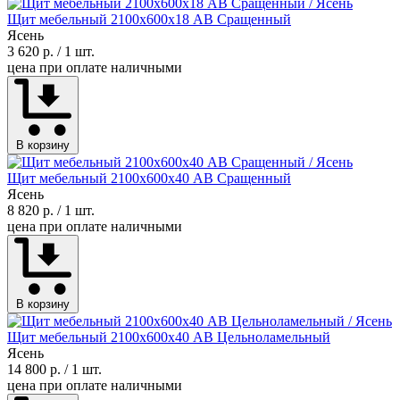
Щит мебельный 2100х600х18 АВ Сращенный
Ясень
3 620 р.
/ 1 шт.
цена при оплате наличными
В корзину
Щит мебельный 2100х600х40 АВ Сращенный
Ясень
8 820 р.
/ 1 шт.
цена при оплате наличными
В корзину
Щит мебельный 2100х600х40 АВ Цельноламельный
Ясень
14 800 р.
/ 1 шт.
цена при оплате наличными