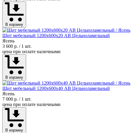
В корзину
Щит мебельный 1200х600х20 АВ Цельноламельный
Ясень
3 600 р.
/ 1 шт.
цена при оплате наличными
В корзину
Щит мебельный 1200х600х40 АВ Цельноламельный
Ясень
7 000 р.
/ 1 шт.
цена при оплате наличными
В корзину