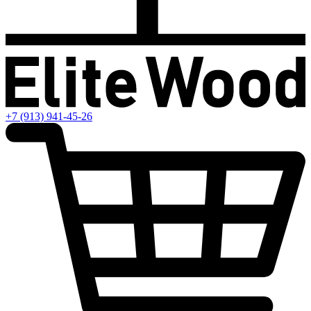
+7 (913) 941-45-26