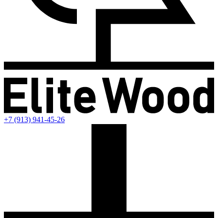
+7 (913) 941-45-26