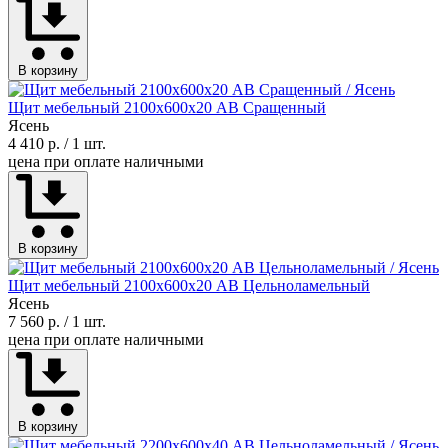
В корзину
Щит мебельный 2100х600х20 АВ Сращенный
Ясень
4 410 р.
/ 1 шт.
цена при оплате наличными
В корзину
Щит мебельный 2100х600х20 АВ Цельноламельный
Ясень
7 560 р.
/ 1 шт.
цена при оплате наличными
В корзину