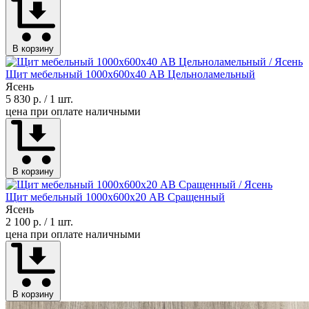
В корзину
Щит мебельный 1000х600х40 АВ Цельноламельный
Ясень
5 830 р.
/ 1 шт.
цена при оплате наличными
В корзину
Щит мебельный 1000х600х20 АВ Сращенный
Ясень
2 100 р.
/ 1 шт.
цена при оплате наличными
В корзину