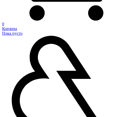
0
Корзина
Пока пусто