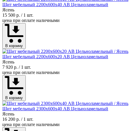
Щит мебельный 2200х600х40 АВ Цельноламельный
Ясень
15 500 р.
/ 1 шт.
цена при оплате наличными
В корзину
Щит мебельный 2200х600х20 АВ Цельноламельный
Ясень
7 920 р.
/ 1 шт.
цена при оплате наличными
В корзину
Щит мебельный 2300х600х40 АВ Цельноламельный
Ясень
16 200 р.
/ 1 шт.
цена при оплате наличными