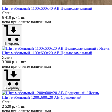
Щит мебельный 1100х600х40 АВ Цельноламельный
Ясень
6 410 р.
/ 1 шт.
цена при оплате наличными
В корзину
Щит мебельный 1100х600х20 АВ Цельноламельный
Ясень
3 300 р.
/ 1 шт.
цена при оплате наличными
В корзину
Щит мебельный 1200х600х20 АВ Сращенный
Ясень
2 520 р.
/ 1 шт.
цена при оплате наличными