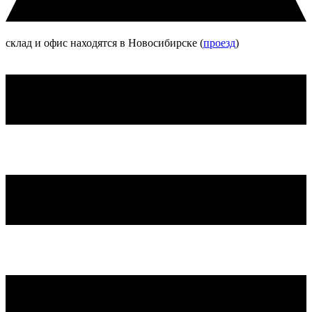
склад и офис находятся в Новосибирске (
проезд
)