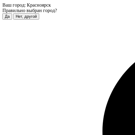
Ваш город:
Красноярск
Правильно выбран город?
Да
Нет, другой