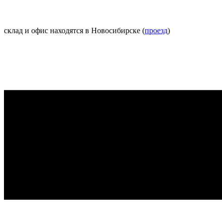
склад и офис находятся в Новосибирске (
проезд
)