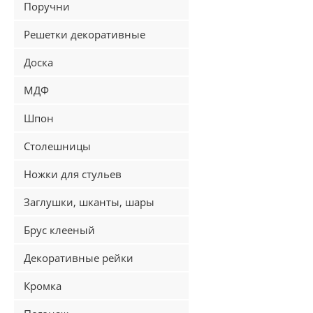
Поручни
Решетки декоративные
Доска
МДФ
Шпон
Столешницы
Ножки для стульев
Заглушки, шканты, шары
Брус клееный
Декоративные рейки
Кромка