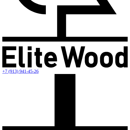
+7 (913) 941-45-26