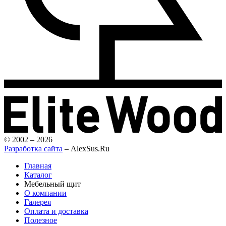
© 2002 – 2026
Разработка сайта
– AlexSus.Ru
Главная
Каталог
Мебельный щит
О компании
Галерея
Оплата и доставка
Полезное