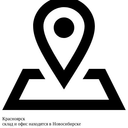
Красноярск
склад и офис находятся в Новосибирске