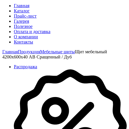
Главная
Каталог
Прайс-лист
Галерея
Полезное
Оплата и доставка
О компании
Контакты
Главная
Продукция
Мебельные щиты
Щит мебельный
4200х600х40 АВ Сращенный / Дуб
Распродажа