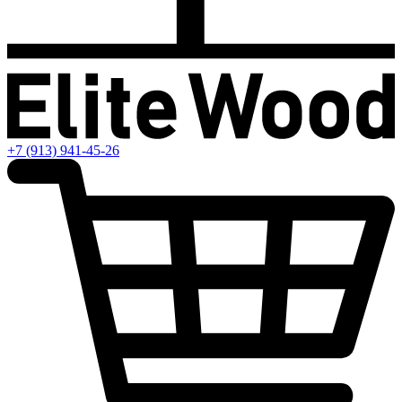
+7 (913) 941-45-26