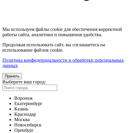
Мы используем файлы cookie для обеспечения корректной
работы сайта, аналитики и повышения удобства.
Продолжая использовать сайт, вы соглашаетесь на
использование файлов cookie.
Политика конфиденциальности и обработки персональных
данных
Принять
Выберите ваш город:
Воронеж
Екатеринбург
Казань
Краснодар
Москва
Новосибирск
Оренбург