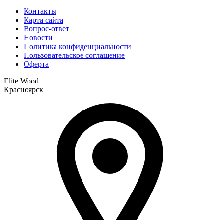
Контакты
Карта сайта
Вопрос-ответ
Новости
Политика конфиденциальности
Пользовательское соглашение
Оферта
Elite Wood
Красноярск