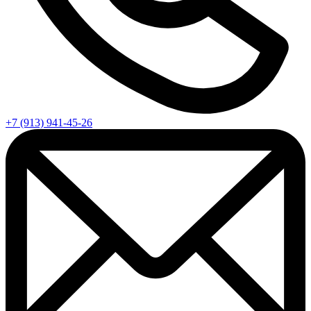
+7 (913) 941-45-26