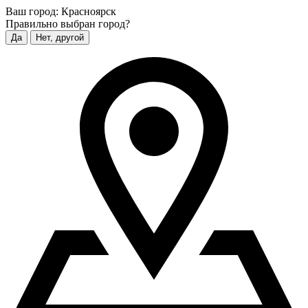
Ваш город:
Красноярск
Правильно выбран город?
Да
Нет, другой