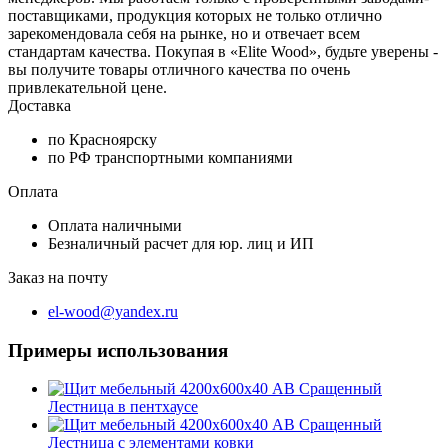
поставщиками, продукция которых не только отлично
зарекомендовала себя на рынке, но и отвечает всем
стандартам качества. Покупая в «Elite Wood», будьте уверены -
вы получите товары отличного качества по очень
привлекательной цене.
Доставка
по Красноярску
по РФ транспортными компаниями
Оплата
Оплата наличными
Безналичный расчет для юр. лиц и ИП
Заказ на почту
el-wood@yandex.ru
Примеры использования
Лестница в пентхаусе
Лестница с элементами ковки