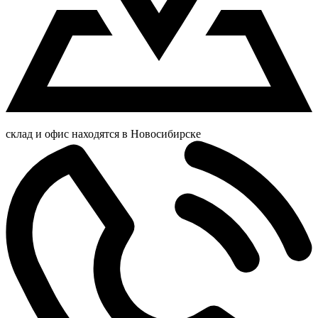
склад и офис находятся в Новосибирске