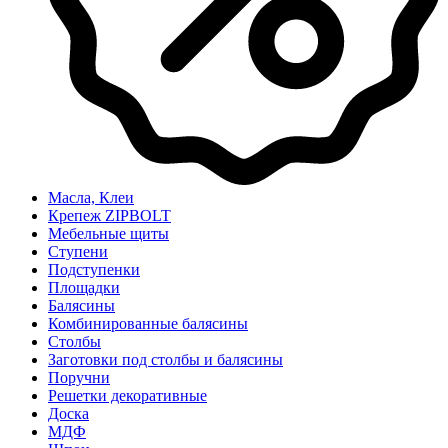
Масла, Клеи
Крепеж ZIPBOLT
Мебельные щиты
Ступени
Подступенки
Площадки
Балясины
Комбинированные балясины
Столбы
Заготовки под столбы и балясины
Поручни
Решетки декоративные
Доска
МДФ