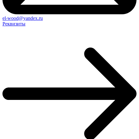
el-wood@yandex.ru
Реквизиты