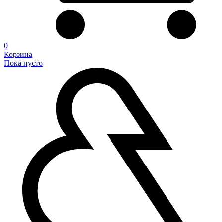
0
Корзина
Пока пусто