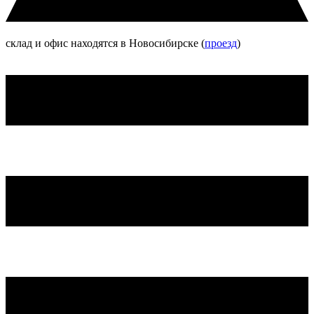
склад и офис находятся в Новосибирске (
проезд
)