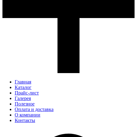
Главная
Каталог
Прайс-лист
Галерея
Полезное
Оплата и доставка
О компании
Контакты