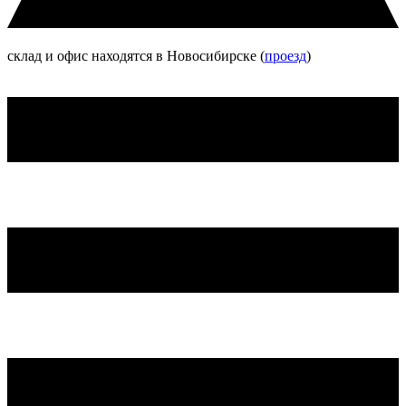
склад и офис находятся в Новосибирске (
проезд
)