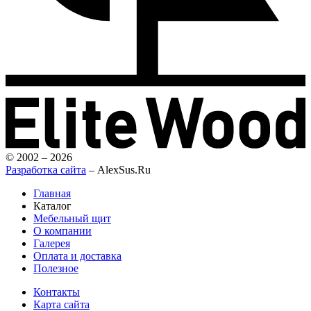
© 2002 – 2026
Разработка сайта
– AlexSus.Ru
Главная
Каталог
Мебельный щит
О компании
Галерея
Оплата и доставка
Полезное
Контакты
Карта сайта