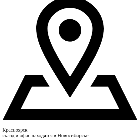
Красноярск
склад и офис находятся в Новосибирске