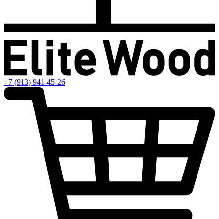
+7 (913) 941-45-26