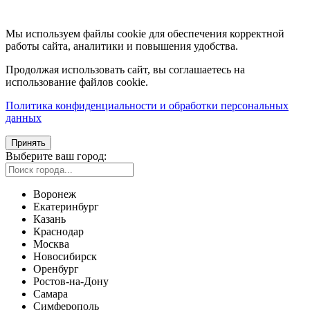
Мы используем файлы cookie для обеспечения корректной
работы сайта, аналитики и повышения удобства.
Продолжая использовать сайт, вы соглашаетесь на
использование файлов cookie.
Политика конфиденциальности и обработки персональных
данных
Принять
Выберите ваш город:
Воронеж
Екатеринбург
Казань
Краснодар
Москва
Новосибирск
Оренбург
Ростов-на-Дону
Самара
Симферополь