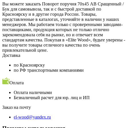
Вы можете заказать Поворот поручня 70х45 АВ Сращенный /
Бук для самовывоза, так и с быстрой доставкой по
Красноярску и в другие города России. Товары,
представленные в каталогах, уточняйте в наличии у наших
менеджеров. Мы работаем только с проверенными заводами-
поставщиками, продукция которых не только отлично
зарекомендовала себя на рынке, но и отвечает всем
стандартам качества. Покупая в «Elite Wood», будьте уверены -
вы получите товары отличного качества по очень
привлекательной цене.
Доставка
по Красноярску
по РФ транспортными компаниями
Оплата
Оплата наличными
Безналичный расчет для юр. лиц и ИП
Заказ на почту
el-wood@yandex.ru