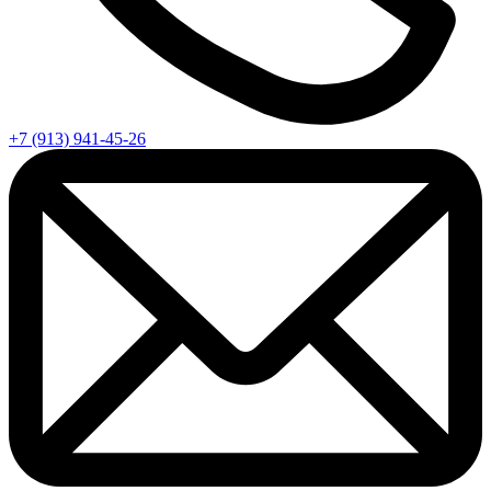
+7 (913) 941-45-26