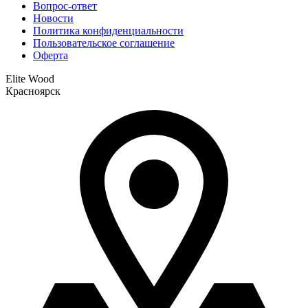
Вопрос-ответ
Новости
Политика конфиденциальности
Пользовательское соглашение
Оферта
Elite Wood
Красноярск