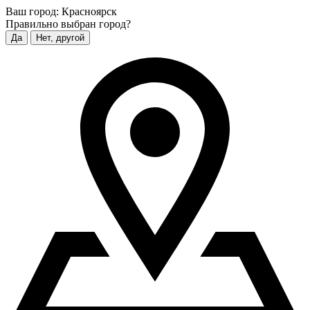
Ваш город:
Красноярск
Правильно выбран город?
Да
Нет, другой