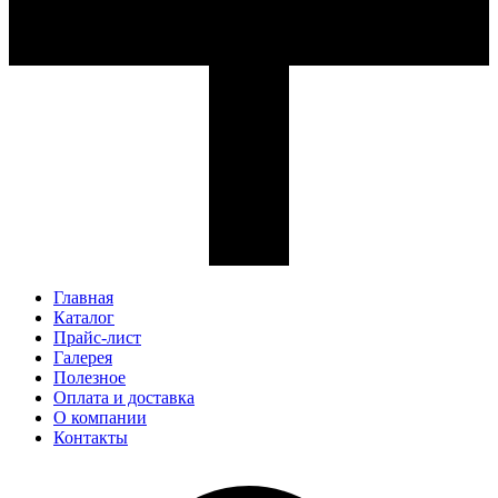
Главная
Каталог
Прайс-лист
Галерея
Полезное
Оплата и доставка
О компании
Контакты