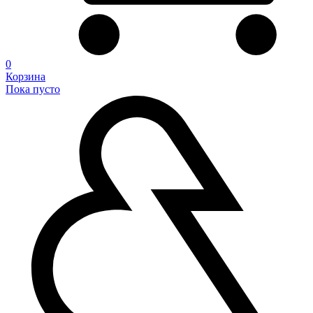
0
Корзина
Пока пусто