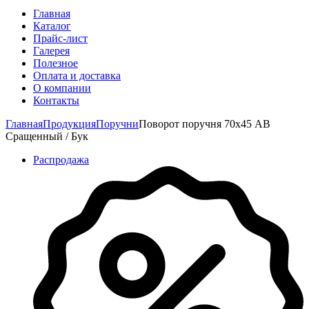
Главная
Каталог
Прайс-лист
Галерея
Полезное
Оплата и доставка
О компании
Контакты
Главная
Продукция
Поручни
Поворот поручня 70х45 АВ
Сращенный / Бук
Распродажа