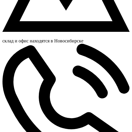
склад и офис находятся в Новосибирске