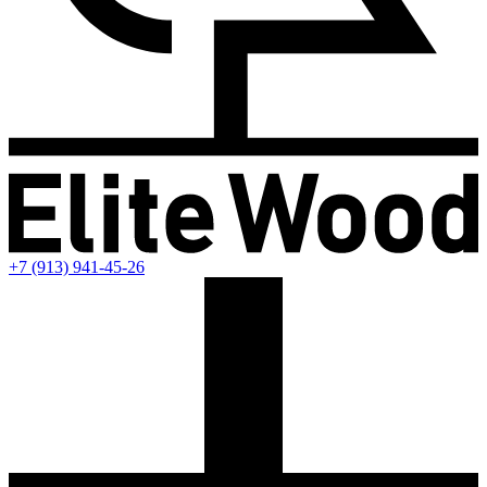
+7 (913) 941-45-26