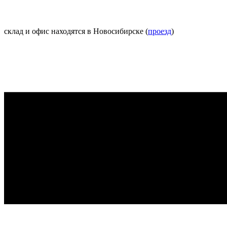
склад и офис находятся в Новосибирске (
проезд
)