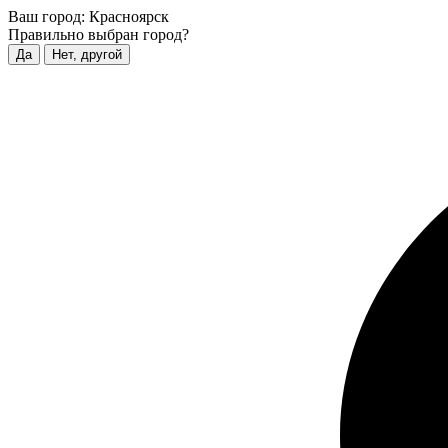
Ваш город:
Красноярск
Правильно выбран город?
Да
Нет, другой